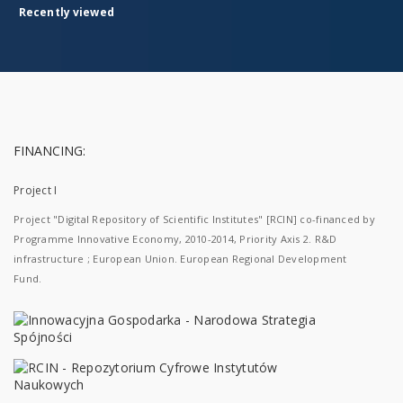
Recently viewed
FINANCING:
Project I
Project "Digital Repository of Scientific Institutes" [RCIN] co-financed by
Programme Innovative Economy, 2010-2014, Priority Axis 2. R&D
infrastructure ; European Union. European Regional Development
Fund.