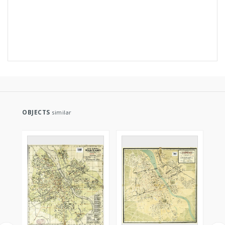
OBJECTS
similar