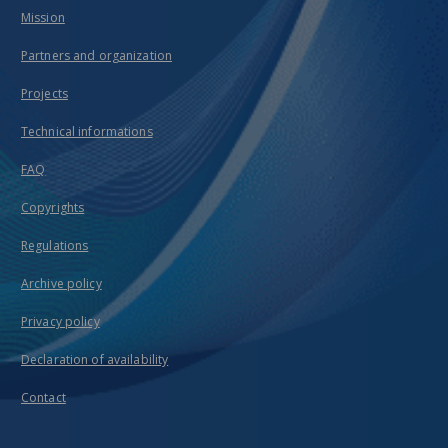
Mission
Partners and organization
Projects
Technical informations
FAQ
Copyrights
Regulations
Archive policy
Privacy policy
Declaration of availability
Contact