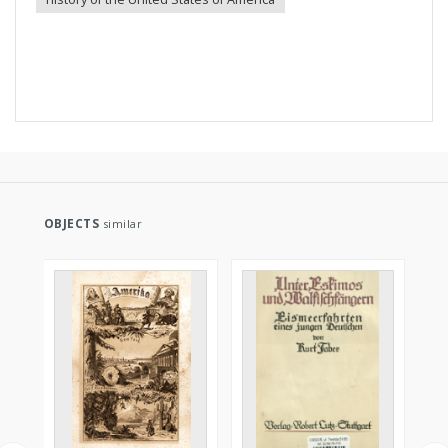
OBJECTS
similar