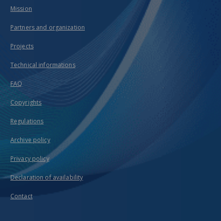
Mission
Partners and organization
Projects
Technical informations
FAQ
Copyrights
Regulations
Archive policy
Privacy policy
Declaration of availability
Contact