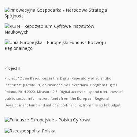
Project II
Project "Open Resources in the Digital Repository of Scientific
Institutes" [OZwRCIN] co-financed by Operational Program Digital
Poland, 2014-2020, Measure 2.3: Digital accessibility and usefulness of
public sector information; funds from the European Regional
Development Fund and national co-financing from the state budget.