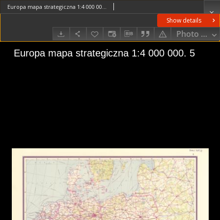
Europa mapa strategiczna 1:4 000 000. 5
Show details
Photo galle