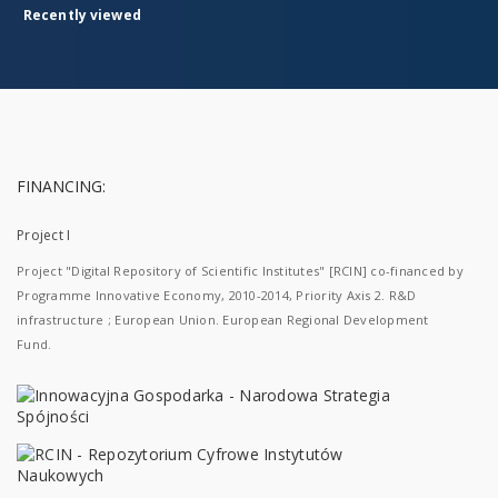
Recently viewed
FINANCING:
Project I
Project "Digital Repository of Scientific Institutes" [RCIN] co-financed by
Programme Innovative Economy, 2010-2014, Priority Axis 2. R&D
infrastructure ; European Union. European Regional Development
Fund.