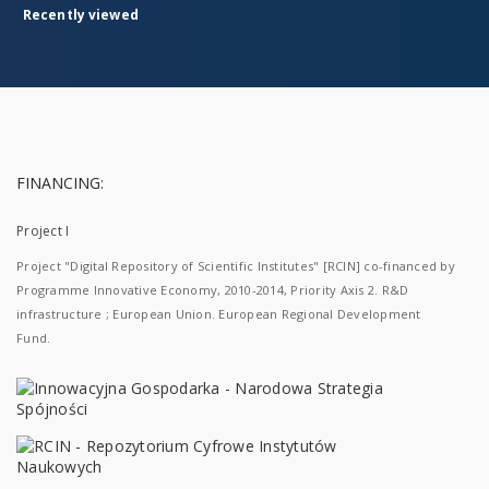
Recently viewed
FINANCING:
Project I
Project "Digital Repository of Scientific Institutes" [RCIN] co-financed by
Programme Innovative Economy, 2010-2014, Priority Axis 2. R&D
infrastructure ; European Union. European Regional Development
Fund.