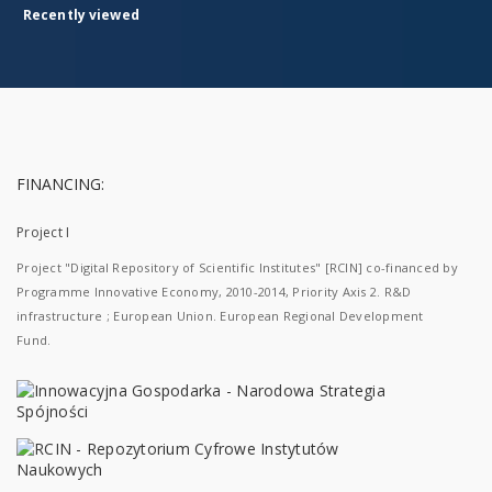
Recently viewed
FINANCING:
Project I
Project "Digital Repository of Scientific Institutes" [RCIN] co-financed by
Programme Innovative Economy, 2010-2014, Priority Axis 2. R&D
infrastructure ; European Union. European Regional Development
Fund.