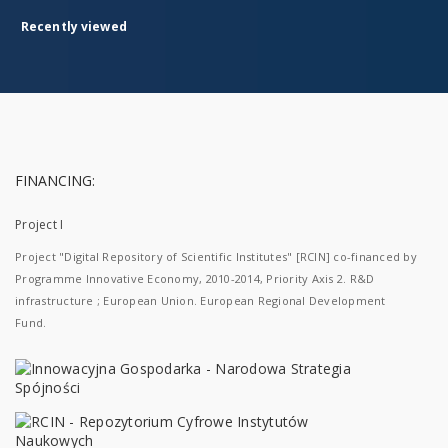
Recently viewed
FINANCING:
Project I
Project "Digital Repository of Scientific Institutes" [RCIN] co-financed by
Programme Innovative Economy, 2010-2014, Priority Axis 2. R&D
infrastructure ; European Union. European Regional Development
Fund.