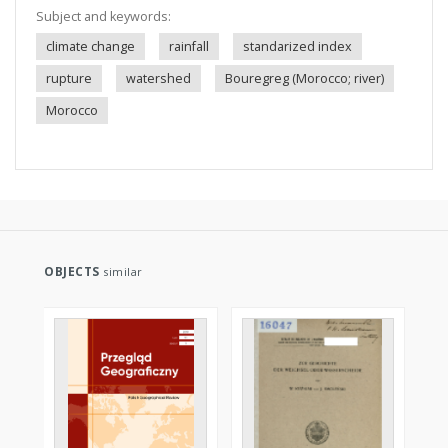
Subject and keywords:
climate change
rainfall
standarized index
rupture
watershed
Bouregreg (Morocco; river)
Morocco
OBJECTS
similar