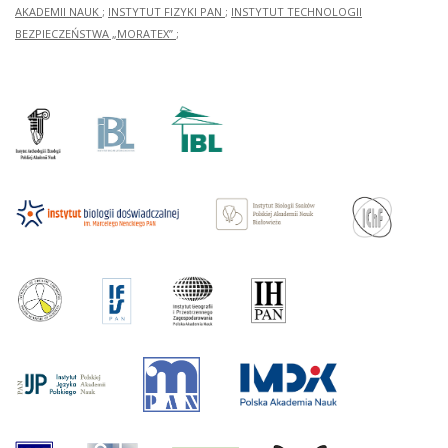
AKADEMII NAUK
;
INSTYTUT FIZYKI PAN
;
INSTYTUT TECHNOLOGII
BEZPIECZEŃSTWA „MORATEX”
;