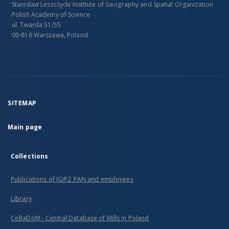
Stanislaw Leszczycki Institute of Geography and Spatial Organization
Polish Academy of Science
ul. Twarda 51/55
00-818 Warszawa, Poland
SITEMAP
Main page
Collections
Publications of IGiPZ PAN and employees
Library
CeBaDoM - Central Database of Mills in Poland