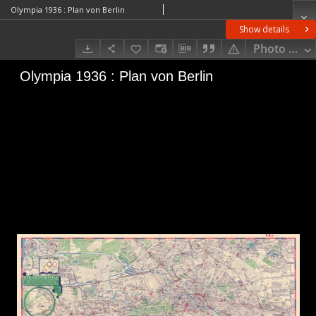
Olympia 1936 : Plan von Berlin
Show details
Photo galle