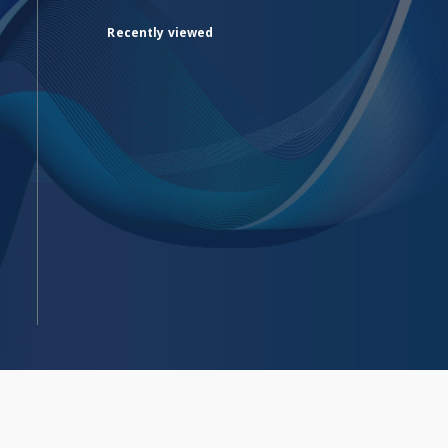
Recently viewed