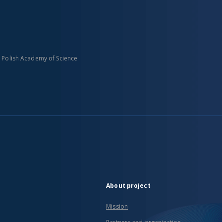
n Polish Academy of Science
About project
Mission