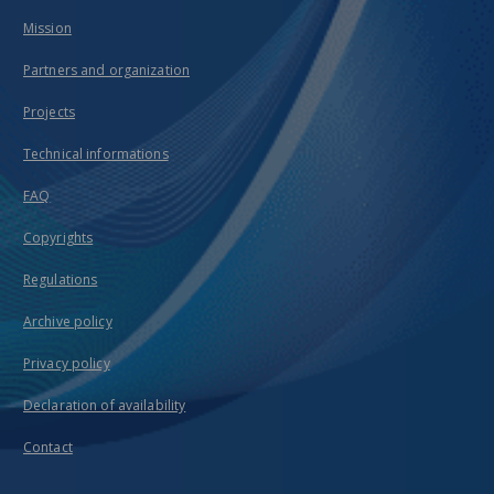
Mission
Partners and organization
Projects
Technical informations
FAQ
Copyrights
Regulations
Archive policy
Privacy policy
Declaration of availability
Contact