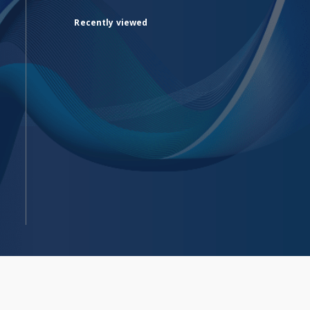
Recently viewed