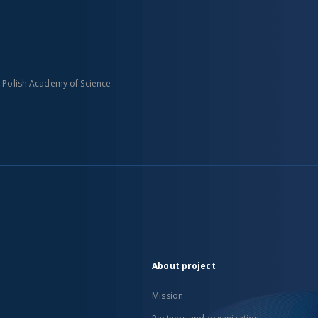
n Polish Academy of Science
About project
Mission