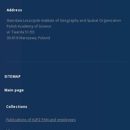
Address
Stanislaw Leszczycki Institute of Geography and Spatial Organization
Polish Academy of Science
ul. Twarda 51/55
00-818 Warszawa, Poland
SITEMAP
Main page
Collections
Publications of IGiPZ PAN and employees