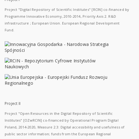
Project "Digital Repository of Scientific Institutes" [RCIN] co-financed by
Programme Innovative Economy, 2010-2014, Priority Axis 2. R&D
infrastructure ; European Union. European Regional Development
Fund.
Project II
Project "Open Resources in the Digital Repository of Scientific
Institutes" [OZwRCIN] co-financed by Operational Program Digital
Poland, 2014-2020, Measure 2.3: Digital accessibility and usefulness of
public sector information; funds from the European Regional