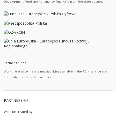
Development Fund and national co-financing from the state budget.
Partners funds
Works related to making new facilities available in the RCIN service are
also co-financed by the Partners.
PARTNERSHIP:
Website created by