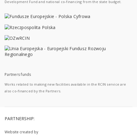
Development Fund and national co-financing from the state budget.
Partners funds
Works related to making new facilities available in the RCIN service are
also co-financed by the Partners.
PARTNERSHIP:
Website created by