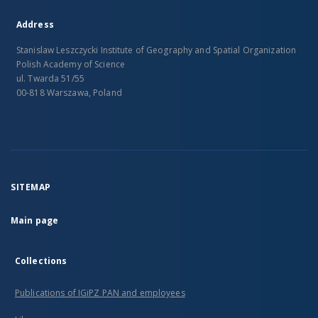
Address
Stanislaw Leszczycki Institute of Geography and Spatial Organization
Polish Academy of Science
ul. Twarda 51/55
00-818 Warszawa, Poland
SITEMAP
Main page
Collections
Publications of IGiPZ PAN and employees