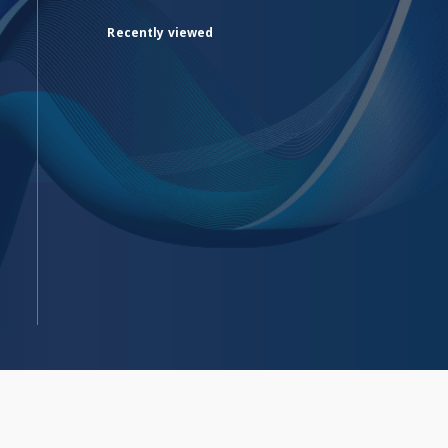
Recently viewed