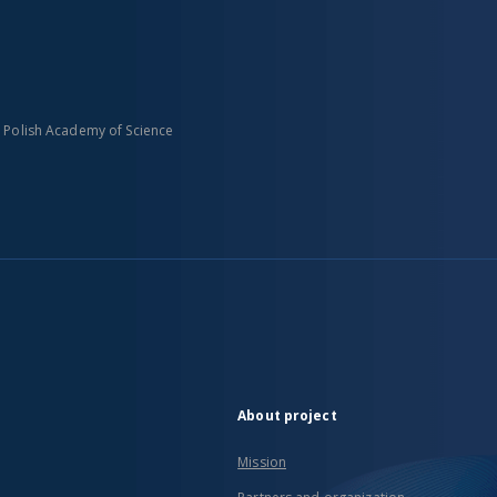
n Polish Academy of Science
About project
Mission