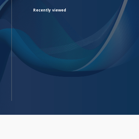
Recently viewed