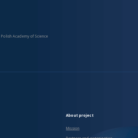
n Polish Academy of Science
About project
Mission