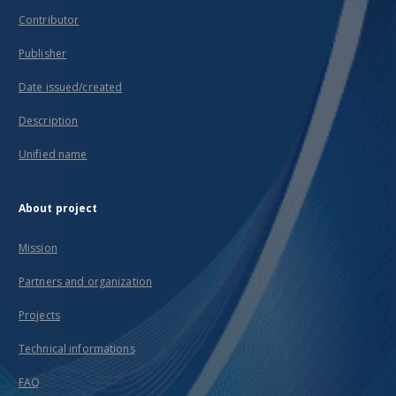
Contributor
Publisher
Date issued/created
Description
Unified name
About project
Mission
Partners and organization
Projects
Technical informations
FAQ