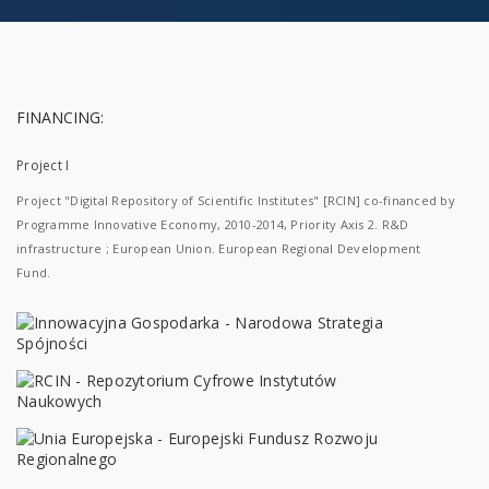
FINANCING:
Project I
Project "Digital Repository of Scientific Institutes" [RCIN] co-financed by
Programme Innovative Economy, 2010-2014, Priority Axis 2. R&D
infrastructure ; European Union. European Regional Development
Fund.