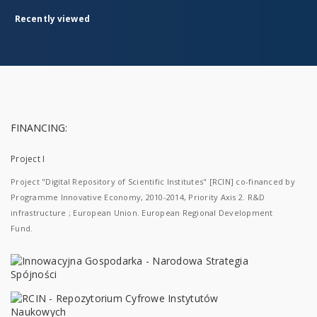
Recently viewed
FINANCING:
Project I
Project "Digital Repository of Scientific Institutes" [RCIN] co-financed by
Programme Innovative Economy, 2010-2014, Priority Axis 2. R&D
infrastructure ; European Union. European Regional Development
Fund.