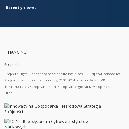
Recently viewed
FINANCING:
Project I
Project "Digital Repository of Scientific Institutes" [RCIN] co-financed by
Programme Innovative Economy, 2010-2014, Priority Axis 2. R&D
infrastructure ; European Union. European Regional Development
Fund.