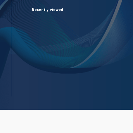
Recently viewed