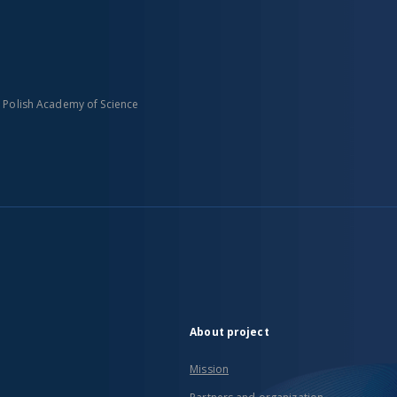
n Polish Academy of Science
About project
Mission