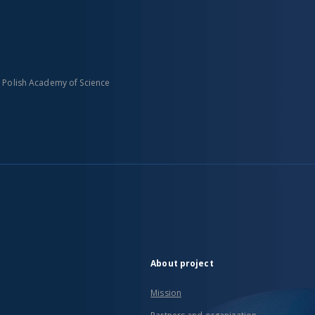
n Polish Academy of Science
About project
Mission