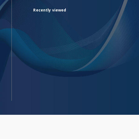
Recently viewed