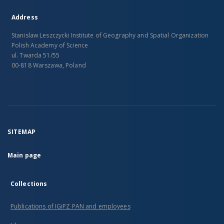
Address
Stanislaw Leszczycki Institute of Geography and Spatial Organization
Polish Academy of Science
ul. Twarda 51/55
00-818 Warszawa, Poland
SITEMAP
Main page
Collections
Publications of IGiPZ PAN and employees