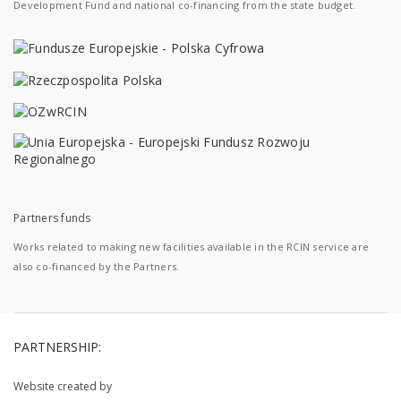
Development Fund and national co-financing from the state budget.
Partners funds
Works related to making new facilities available in the RCIN service are
also co-financed by the Partners.
PARTNERSHIP:
Website created by