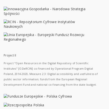
Project II
Project "Open Resources in the Digital Repository of Scientific
Institutes" [OZwRCIN] co-financed by Operational Program Digital
Poland, 2014-2020, Measure 2.3: Digital accessibility and usefulness of
public sector information; funds from the European Regional
Development Fund and national co-financing from the state budget.