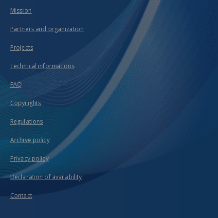
Mission
Partners and organization
Projects
Technical informations
FAQ
Copyrights
Regulations
Archive policy
Privacy policy
Declaration of availability
Contact