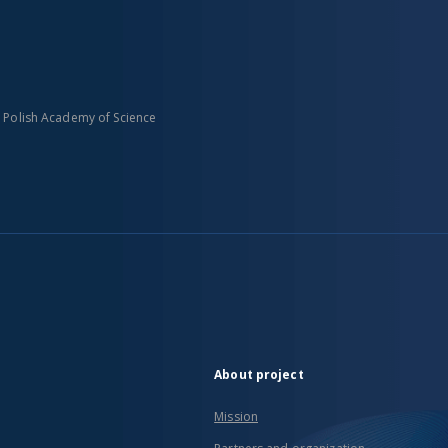
n Polish Academy of Science
About project
Mission