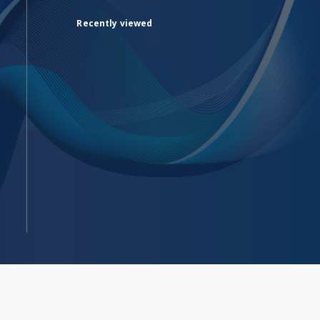
Recently viewed