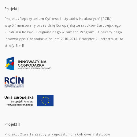
Projekt I
Projekt „Repozytorium Cyfrowe Instytutów Naukowych” [RCIN]
współfinansowany przez Unię Europejską ze środków Europejskiego
Funduszu Rozwoju Regionalnego w ramach Programu Operacyjnego
Innowacyjna Gospodarka na lata 2010-2014, Priorytet 2. Infrastruktura
strefy B + R
Projekt II
Projekt „Otwarte Zasoby w Repozytorium Cyfrowe Instytutów