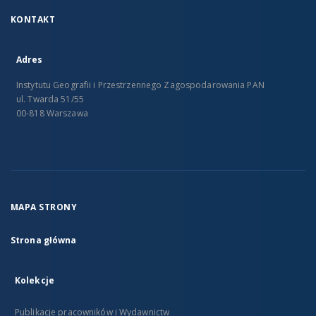
KONTAKT
Adres
Instytutu Geografii i Przestrzennego Zagospodarowania PAN
ul. Twarda 51/55
00-818 Warszawa
MAPA STRONY
Strona główna
Kolekcje
Publikacje pracowników i Wydawnictw