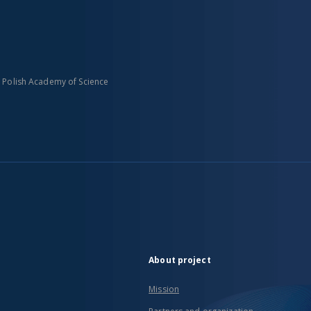
n Polish Academy of Science
About project
Mission