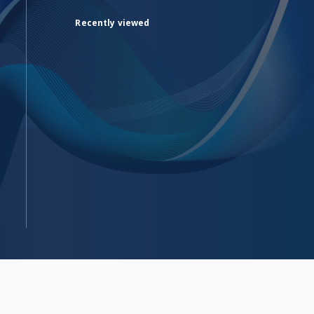
Recently viewed