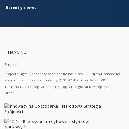
Recently viewed
FINANCING:
Project I
Project "Digital Repository of Scientific Institutes" [RCIN] co-financed by
Programme Innovative Economy, 2010-2014, Priority Axis 2. R&D
infrastructure ; European Union. European Regional Development
Fund.