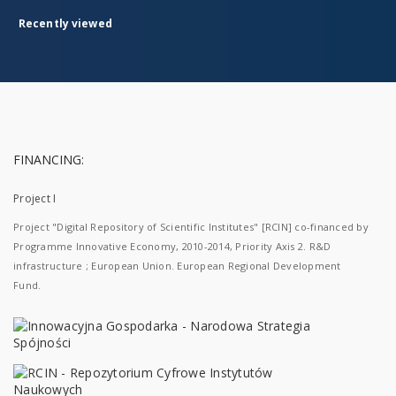
Recently viewed
FINANCING:
Project I
Project "Digital Repository of Scientific Institutes" [RCIN] co-financed by
Programme Innovative Economy, 2010-2014, Priority Axis 2. R&D
infrastructure ; European Union. European Regional Development
Fund.