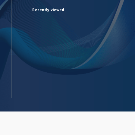
Recently viewed