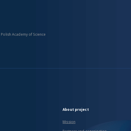
n Polish Academy of Science
About project
Mission