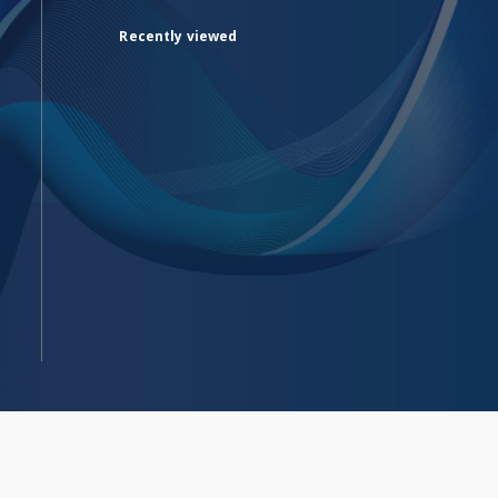
Recently viewed