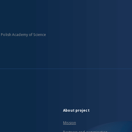
n Polish Academy of Science
About project
Mission