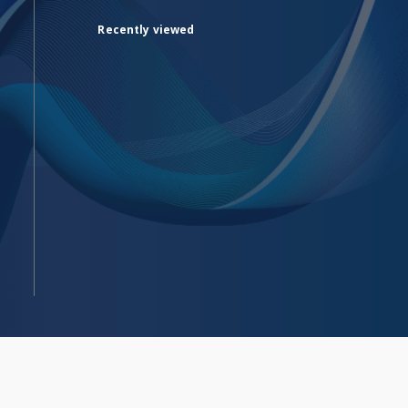
Recently viewed