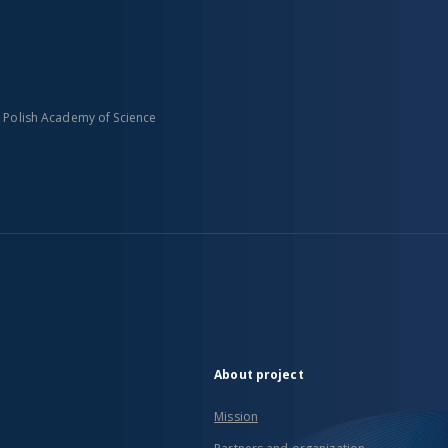
n Polish Academy of Science
About project
Mission