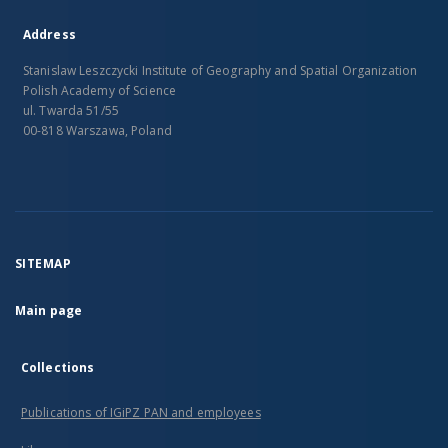
Address
Stanislaw Leszczycki Institute of Geography and Spatial Organization
Polish Academy of Science
ul. Twarda 51/55
00-818 Warszawa, Poland
SITEMAP
Main page
Collections
Publications of IGiPZ PAN and employees