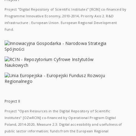
Project "Digital Repository of Scientific Institutes" [RCIN] co-financed by
Programme Innovative Economy, 2010-2014, Priority Axis 2. R&D
infrastructure ; European Union. European Regional Development
Fund.
Project II
Project "Open Resources in the Digital Repository of Scientific
Institutes" [OZwRCIN] co-financed by Operational Program Digital
Poland, 2014-2020, Measure 2.3: Digital accessibility and usefulness of
public sector information; funds from the European Regional