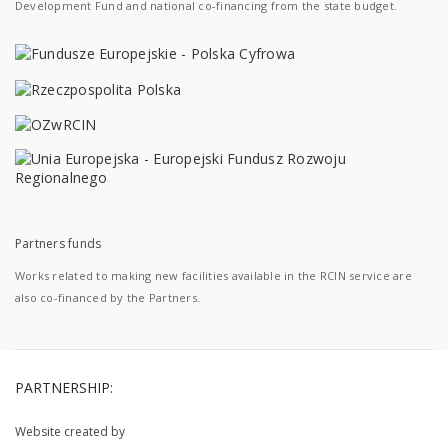
Development Fund and national co-financing from the state budget.
Partners funds
Works related to making new facilities available in the RCIN service are
also co-financed by the Partners.
PARTNERSHIP:
Website created by