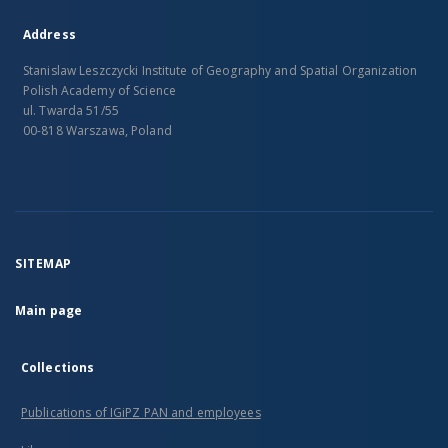
Address
Stanislaw Leszczycki Institute of Geography and Spatial Organization
Polish Academy of Science
ul. Twarda 51/55
00-818 Warszawa, Poland
SITEMAP
Main page
Collections
Publications of IGiPZ PAN and employees