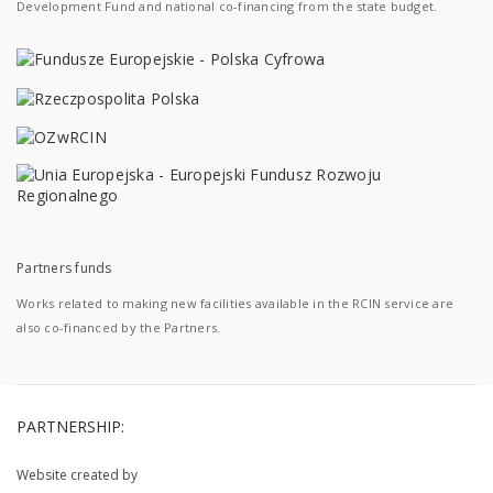
Development Fund and national co-financing from the state budget.
Partners funds
Works related to making new facilities available in the RCIN service are
also co-financed by the Partners.
PARTNERSHIP:
Website created by