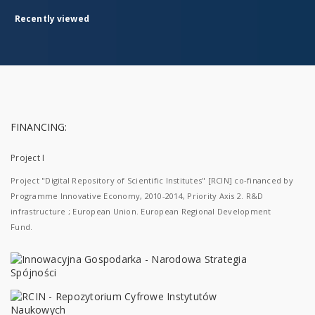
Recently viewed
FINANCING:
Project I
Project "Digital Repository of Scientific Institutes" [RCIN] co-financed by
Programme Innovative Economy, 2010-2014, Priority Axis 2. R&D
infrastructure ; European Union. European Regional Development
Fund.