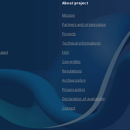
About project
Mission
Partners and organization
Projects
Technical informations
eated
FAQ
Copyrights
Regulations
Archive policy
Privacy policy
Declaration of availability
Contact