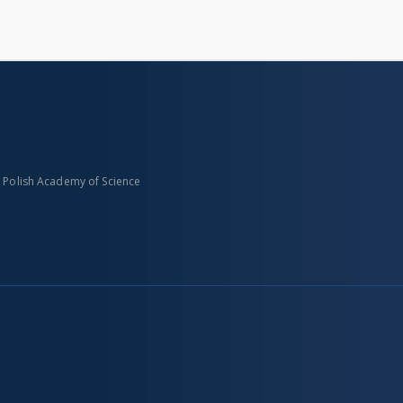
n Polish Academy of Science