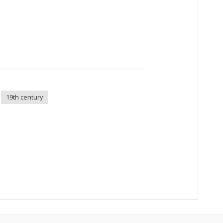
19th century