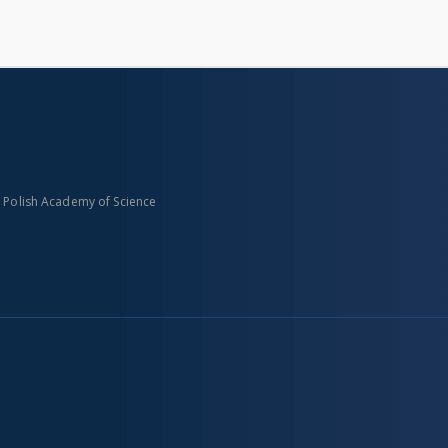
n Polish Academy of Science