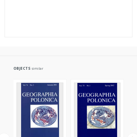
OBJECTS
similar