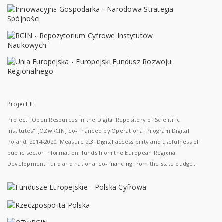
Project II
Project "Open Resources in the Digital Repository of Scientific
Institutes" [OZwRCIN] co-financed by Operational Program Digital
Poland, 2014-2020, Measure 2.3: Digital accessibility and usefulness of
public sector information; funds from the European Regional
Development Fund and national co-financing from the state budget.