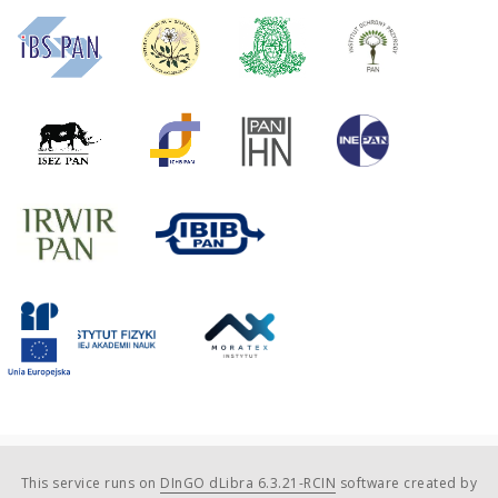
This service runs on
DInGO dLibra 6.3.21-RCIN
software created by