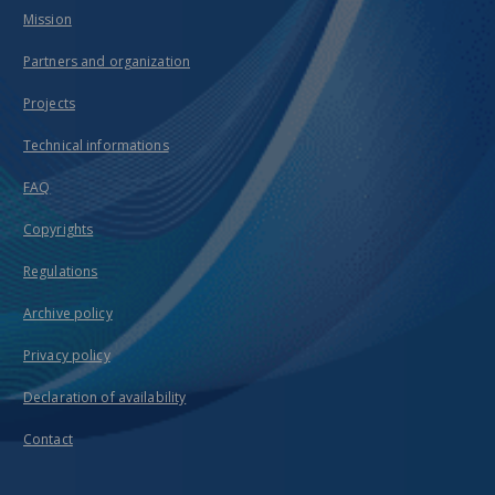
Mission
Partners and organization
Projects
Technical informations
FAQ
Copyrights
Regulations
Archive policy
Privacy policy
Declaration of availability
Contact