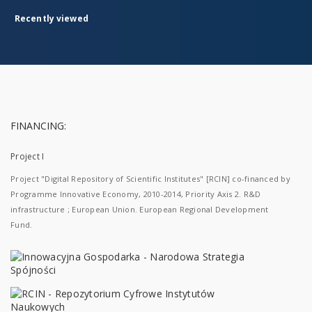
Recently viewed
FINANCING:
Project I
Project "Digital Repository of Scientific Institutes" [RCIN] co-financed by
Programme Innovative Economy, 2010-2014, Priority Axis 2. R&D
infrastructure ; European Union. European Regional Development
Fund.