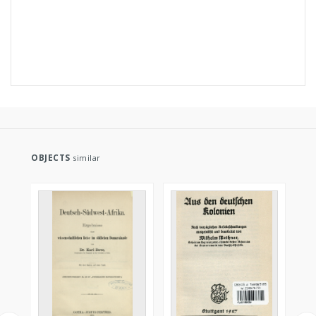
OBJECTS
similar