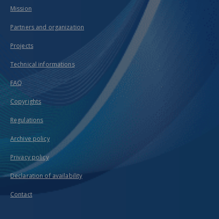
Mission
Partners and organization
Projects
Technical informations
FAQ
Copyrights
Regulations
Archive policy
Privacy policy
Declaration of availability
Contact