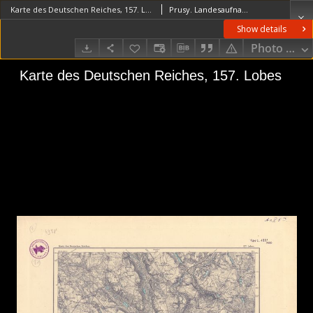
Karte des Deutschen Reiches, 157. Lobes
Prusy. Landesaufnahme. Redaktor
Show details
Photo galle