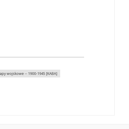
apy wojskowe -- 1900-1945 [KABA]