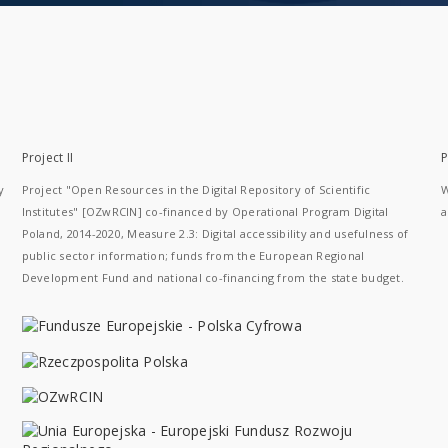
Project II
P
y
Project "Open Resources in the Digital Repository of Scientific
W
Institutes" [OZwRCIN] co-financed by Operational Program Digital
a
Poland, 2014-2020, Measure 2.3: Digital accessibility and usefulness of
public sector information; funds from the European Regional
Development Fund and national co-financing from the state budget.