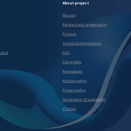
About project
Mission
Partners and organization
Projects
Technical informations
eated
FAQ
Copyrights
Regulations
Archive policy
Privacy policy
Declaration of availability
Contact