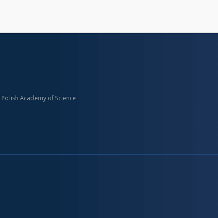
n Polish Academy of Science