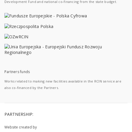
Development Fund and national co-financing from the state budget.
Partners funds
Works related to making new facilities available in the RCIN service are
also co-financed by the Partners.
PARTNERSHIP:
Website created by