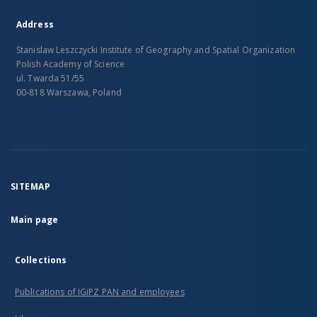
Address
Stanislaw Leszczycki Institute of Geography and Spatial Organization
Polish Academy of Science
ul. Twarda 51/55
00-818 Warszawa, Poland
SITEMAP
Main page
Collections
Publications of IGiPZ PAN and employees