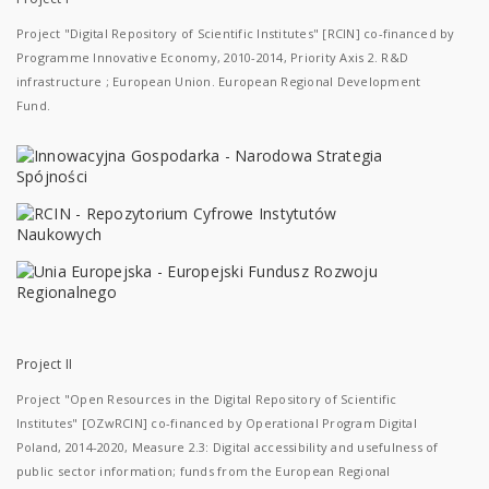
Project "Digital Repository of Scientific Institutes" [RCIN] co-financed by
Programme Innovative Economy, 2010-2014, Priority Axis 2. R&D
infrastructure ; European Union. European Regional Development
Fund.
Project II
Project "Open Resources in the Digital Repository of Scientific
Institutes" [OZwRCIN] co-financed by Operational Program Digital
Poland, 2014-2020, Measure 2.3: Digital accessibility and usefulness of
public sector information; funds from the European Regional