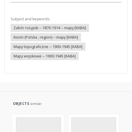
Subject and keywords:
Zabór rosyjski -- 1870-1914 -- mapy [KABA]
Konin (Polska ; region) -- mapy [KABA]
Mapy topograficzne -- 1900-1945 [KABA]
Mapy wojskowe -- 1900-1945 [KABA]
OBJECTS
similar