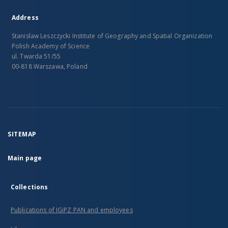
Address
Stanislaw Leszczycki Institute of Geography and Spatial Organization
Polish Academy of Science
ul. Twarda 51/55
00-818 Warszawa, Poland
SITEMAP
Main page
Collections
Publications of IGiPZ PAN and employees