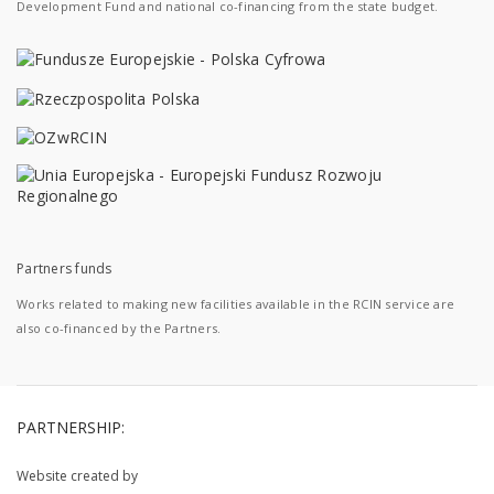
Development Fund and national co-financing from the state budget.
Partners funds
Works related to making new facilities available in the RCIN service are
also co-financed by the Partners.
PARTNERSHIP:
Website created by