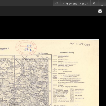
Previous
Next