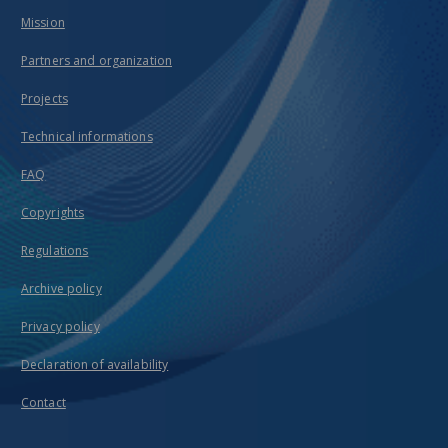
Mission
Partners and organization
Projects
Technical informations
FAQ
Copyrights
Regulations
Archive policy
Privacy policy
Declaration of availability
Contact