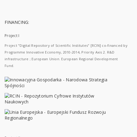
FINANCING:
Project I
Project "Digital Repository of Scientific Institutes" [RCIN] co-financed by
Programme Innovative Economy, 2010-2014, Priority Axis 2. R&D
infrastructure ; European Union. European Regional Development
Fund.