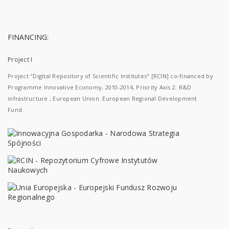
FINANCING:
Project I
Project "Digital Repository of Scientific Institutes" [RCIN] co-financed by
Programme Innovative Economy, 2010-2014, Priority Axis 2. R&D
infrastructure ; European Union. European Regional Development
Fund.